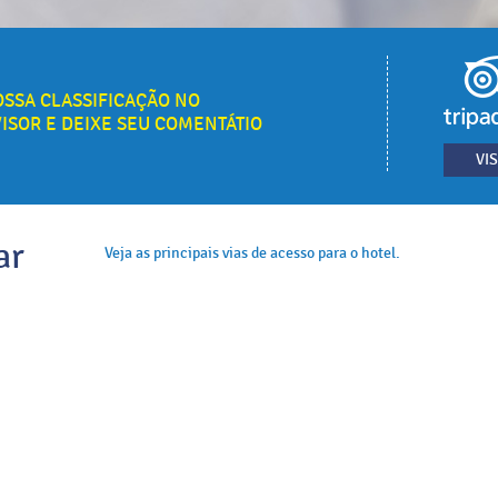
OSSA CLASSIFICAÇÃO NO
VISOR E DEIXE SEU COMENTÁTIO
VIS
ar
Veja as principais vias de acesso para o hotel.