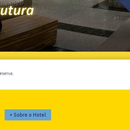
eserva.
+ Sobre o Hotel